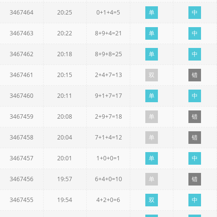
3467464
20:25
0+1+4=5
单
中
3467463
20:22
8+9+4=21
单
中
3467462
20:18
8+9+8=25
单
中
3467461
20:15
2+4+7=13
双
错
3467460
20:11
9+1+7=17
单
中
3467459
20:08
2+9+7=18
单
错
3467458
20:04
7+1+4=12
单
错
3467457
20:01
1+0+0=1
单
中
3467456
19:57
6+4+0=10
单
错
3467455
19:54
4+2+0=6
双
中