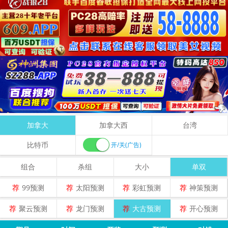
加拿大
加拿大西
台湾
比特币
开/关(广告)
组合
杀组
大小
单双
荐
99预测
荐
太阳预测
荐
彩虹预测
荐
神策预测
荐
聚云预测
荐
龙门预测
荐
大古预测
荐
开心预测