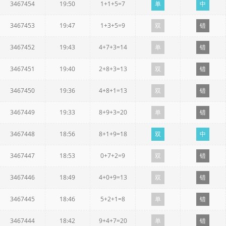
3467454
19:50
1+1+5=7
单
中
3467453
19:47
1+3+5=9
双
错
3467452
19:43
4+7+3=14
单
错
3467451
19:40
2+8+3=13
双
错
3467450
19:36
4+8+1=13
双
错
3467449
19:33
8+9+3=20
单
错
3467448
18:56
8+1+9=18
双
中
3467447
18:53
0+7+2=9
双
错
3467446
18:49
4+0+9=13
双
错
3467445
18:46
5+2+1=8
单
错
3467444
18:42
9+4+7=20
单
错