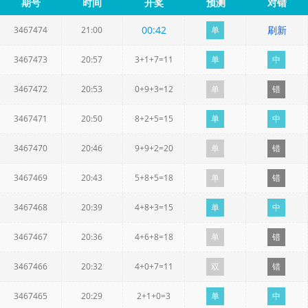
期号
时间
开奖
预测
对错
00
:
42
刷新
3467474
21:00
单
3467473
20:57
3+1+7=11
单
中
3467472
20:53
0+9+3=12
单
错
3467471
20:50
8+2+5=15
单
中
3467470
20:46
9+9+2=20
单
错
3467469
20:43
5+8+5=18
单
错
3467468
20:39
4+8+3=15
单
中
3467467
20:36
4+6+8=18
单
错
3467466
20:32
4+0+7=11
双
错
3467465
20:29
2+1+0=3
单
中