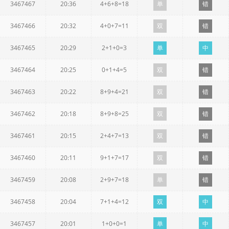
3467467
20:36
4+6+8=18
单
错
3467466
20:32
4+0+7=11
双
错
3467465
20:29
2+1+0=3
单
中
3467464
20:25
0+1+4=5
双
错
3467463
20:22
8+9+4=21
双
错
3467462
20:18
8+9+8=25
双
错
3467461
20:15
2+4+7=13
双
错
3467460
20:11
9+1+7=17
双
错
3467459
20:08
2+9+7=18
单
错
3467458
20:04
7+1+4=12
双
中
3467457
20:01
1+0+0=1
单
中